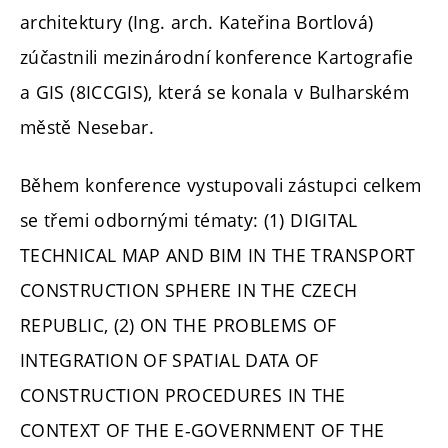
architektury (Ing. arch. Kateřina Bortlová)
zúčastnili mezinárodní konference Kartografie
a GIS (8ICCGIS), která se konala v Bulharském
městě Nesebar.
Během konference vystupovali zástupci celkem
se třemi odbornými tématy: (1) DIGITAL
TECHNICAL MAP AND BIM IN THE TRANSPORT
CONSTRUCTION SPHERE IN THE CZECH
REPUBLIC, (2) ON THE PROBLEMS OF
INTEGRATION OF SPATIAL DATA OF
CONSTRUCTION PROCEDURES IN THE
CONTEXT OF THE E-GOVERNMENT OF THE