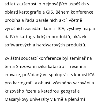
sdílet zkušenosti o nejnovějších úspěších v
oblasti kartografie a GIS. Během konference
probíhala řada paralelních akcí, včetně
výročních zasedání komisí ICA, výstavy map a
dalších kartografických produktů, ukázek
softwarových a hardwarových produktů.
Zvláštní součástí konference byl seminář na
téma Snižování rizika katastrof - řešení a
inovace, pořádaný ve spolupráci s komisí ICA
pro kartografii v oblasti včasného varování a
krizového řízení a katedrou geografie
Masarykovy univerzity v Brně a plenární