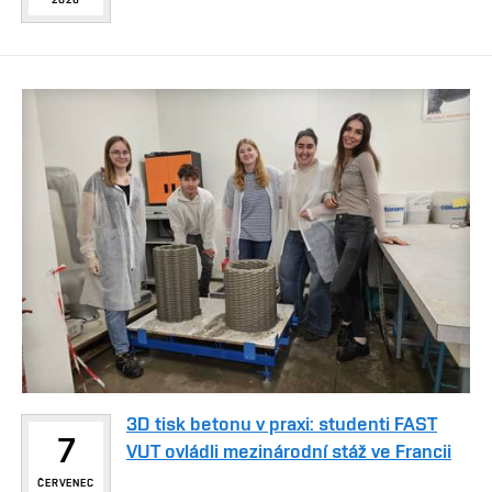
3D tisk betonu v praxi: studenti FAST
7
VUT ovládli mezinárodní stáž ve Francii
ČERVENEC