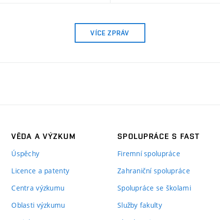
VÍCE ZPRÁV
VĚDA A VÝZKUM
SPOLUPRÁCE S FAST
Úspěchy
Firemní spolupráce
Licence a patenty
Zahraniční spolupráce
Centra výzkumu
Spolupráce se školami
Oblasti výzkumu
Služby fakulty