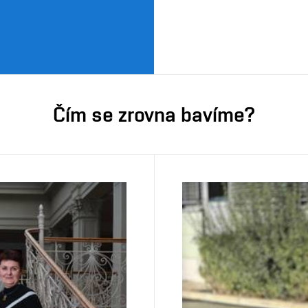
Čím se zrovna bavíme?