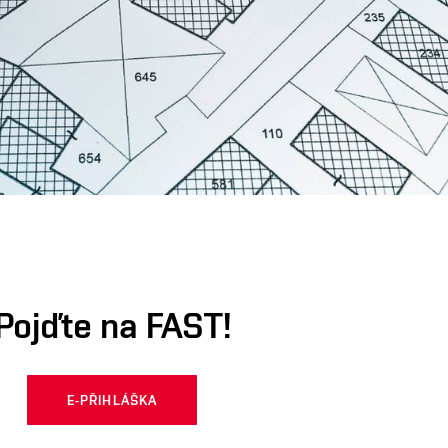
Pojďte na FAST!
E-PŘIHLÁŠKA