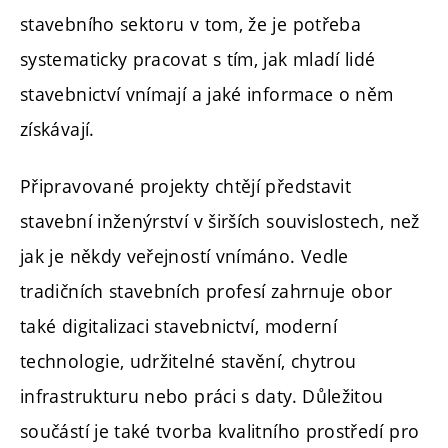
stavebního sektoru v tom, že je potřeba
systematicky pracovat s tím, jak mladí lidé
stavebnictví vnímají a jaké informace o něm
získávají.
Připravované projekty chtějí představit
stavební inženýrství v širších souvislostech, než
jak je někdy veřejností vnímáno. Vedle
tradičních stavebních profesí zahrnuje obor
také digitalizaci stavebnictví, moderní
technologie, udržitelné stavění, chytrou
infrastrukturu nebo práci s daty. Důležitou
součástí je také tvorba kvalitního prostředí pro