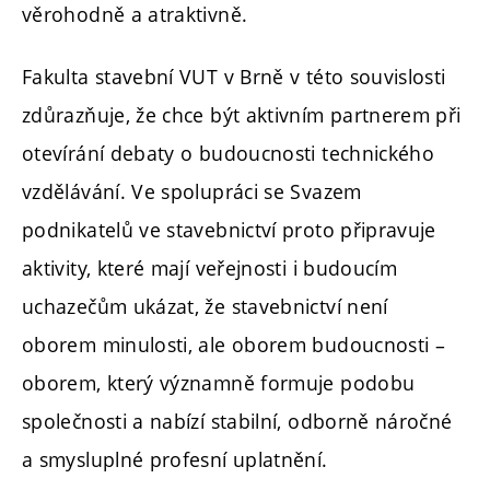
věrohodně a atraktivně.
Fakulta stavební VUT v Brně v této souvislosti
zdůrazňuje, že chce být aktivním partnerem při
otevírání debaty o budoucnosti technického
vzdělávání. Ve spolupráci se Svazem
podnikatelů ve stavebnictví proto připravuje
aktivity, které mají veřejnosti i budoucím
uchazečům ukázat, že stavebnictví není
oborem minulosti, ale oborem budoucnosti –
oborem, který významně formuje podobu
společnosti a nabízí stabilní, odborně náročné
a smysluplné profesní uplatnění.