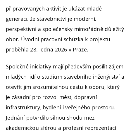
připravovaných aktivit je ukázat mladé
generaci, že stavebnictví je moderní,
perspektivní a společensky mimořádně důležitý
obor. Úvodní pracovní schůzka k projektu
proběhla 28. ledna 2026 v Praze.
Společné iniciativy mají především posílit zájem
mladých lidí o studium stavebního inženýrství a
otevřít jim srozumitelnou cestu k oboru, který
je zásadní pro rozvoj měst, dopravní
infrastruktury, bydlení i veřejného prostoru.
Jednání potvrdilo silnou shodu mezi
akademickou sférou a profesní reprezentací