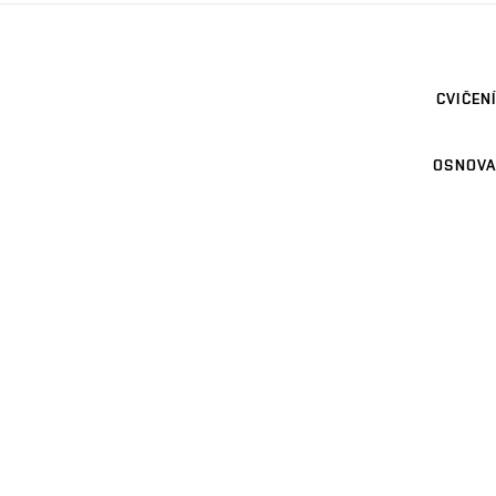
CVIČENÍ
OSNOVA