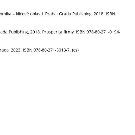
ka – klíčové oblasti. Praha: Grada Publishing, 2018. ISBN
ada Publishing, 2018. Prosperita firmy. ISBN 978-80-271-0194-
rada, 2023. ISBN 978-80-271-5013-7. (cs)