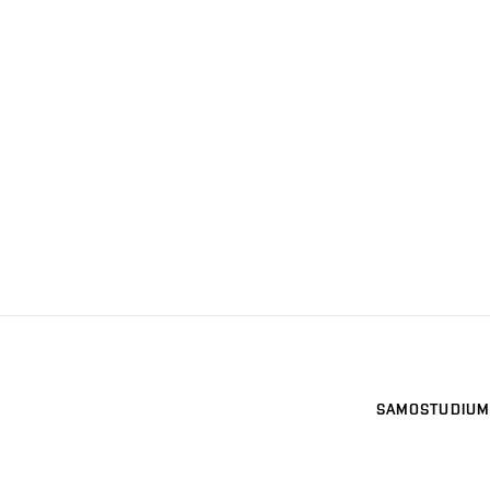
SAMOSTUDIUM