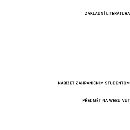
ZÁKLADNÍ LITERATURA
NABÍZET ZAHRANIČNÍM STUDENTŮM
PŘEDMĚT NA WEBU VUT