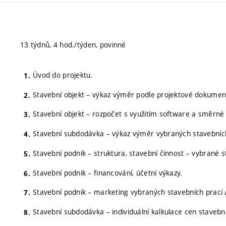
13 týdnů, 4 hod./týden, povinné
Úvod do projektu.
Stavební objekt – výkaz výměr podle projektové dokumen
Stavební objekt – rozpočet s využitím software a směrné
Stavební subdodávka – výkaz výměr vybraných stavebních
Stavební podnik – struktura, stavební činnost – vybrané s
Stavební podnik – financování, účetní výkazy.
Stavební podnik – marketing vybraných stavebních prací
Stavební subdodávka – individuální kalkulace cen stavebn