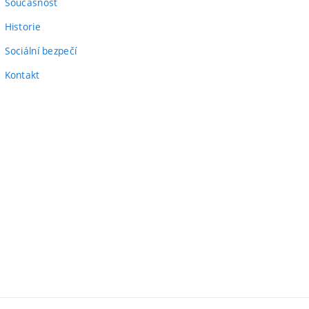
Současnost
Historie
Sociální bezpečí
Kontakt