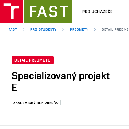
PRO UCHAZEČE
FAST
PRO STUDENTY
PŘEDMĚTY
DETAIL PŘEDMĚ
DETAIL PŘEDMĚTU
Specializovaný projekt
E
AKADEMICKÝ ROK 2026/27