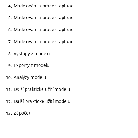
Modelování a práce s aplikací
Modelování a práce s aplikací
Modelování a práce s aplikací
Modelování a práce s aplikací
Výstupy z modelu
Exporty z modelu
Analýzy modelu
Dslší praktické užití modelu
Další praktické užití modelu
Zápočet