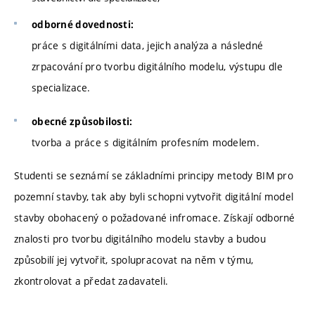
odborné dovednosti:
práce s digitálními data, jejich analýza a následné
zrpacování pro tvorbu digitálního modelu, výstupu dle
specializace.
obecné způsobilosti:
tvorba a práce s digitálním profesním modelem.
Studenti se seznámí se základními principy metody BIM pro
pozemní stavby, tak aby byli schopni vytvořit digitální model
stavby obohacený o požadované infromace. Získají odborné
znalosti pro tvorbu digitálního modelu stavby a budou
způsobilí jej vytvořit, spolupracovat na něm v týmu,
zkontrolovat a předat zadavateli.