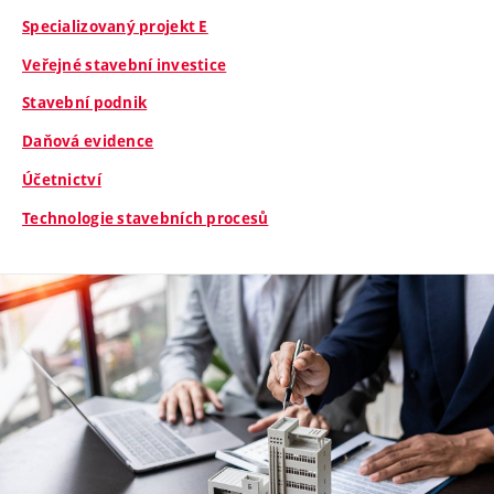
Specializovaný projekt E
Veřejné stavební investice
Stavební podnik
Daňová evidence
Účetnictví
Technologie stavebních procesů