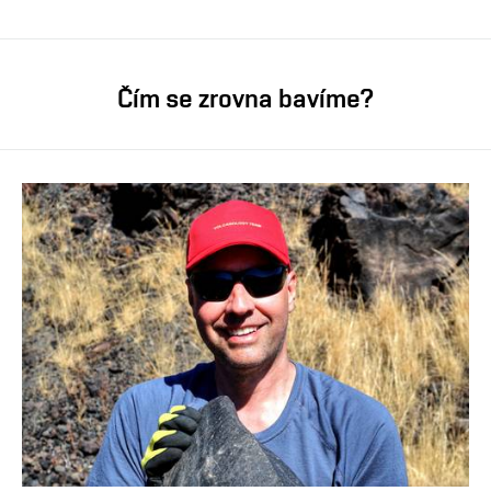
Čím se zrovna bavíme?