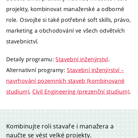
projekty, kombinovat manažerské a odborné
role. Osvojíte si také potřebné soft skills, právo,
marketing a obchodování ve všech odvětvích
stavebnictví.
Detaily programu:
Stavební inženýrství
.
Alternativní programy:
Stavební inženýrství –
navrhování pozemních staveb (kombinované
studium)
,
Civil Engineering (prezenční studium)
.
Kombinujte roli stavaře i manažera a
naučte se vést velké projekty.