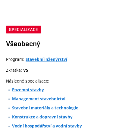
SPECIALIZACE
Všeobecný
Program:
Stavební inženýrství
Zkratka:
VS
Následné specializace:
Pozemní stavby
Management stavebnictví
Stavební materiály a technologie
Konstrukce a dopravní stavby
Vodní hospodářství a vodní stavby