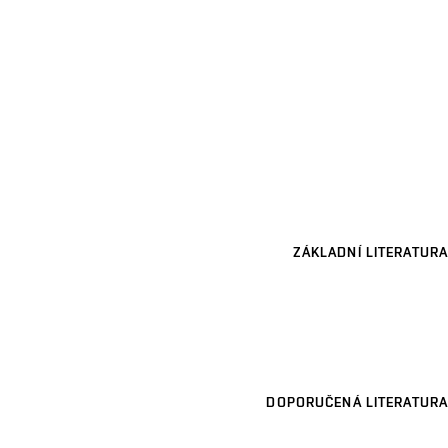
ZÁKLADNÍ LITERATURA
DOPORUČENÁ LITERATURA