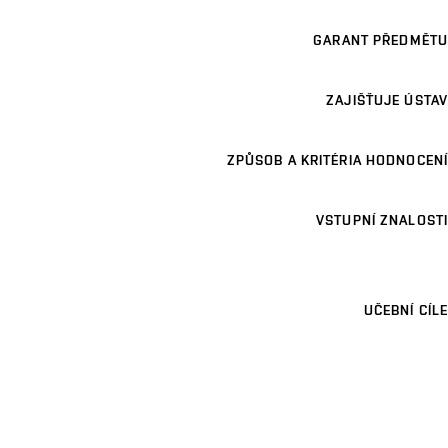
GARANT PŘEDMĚTU
ZAJIŠŤUJE ÚSTAV
ZPŮSOB A KRITÉRIA HODNOCENÍ
VSTUPNÍ ZNALOSTI
UČEBNÍ CÍLE