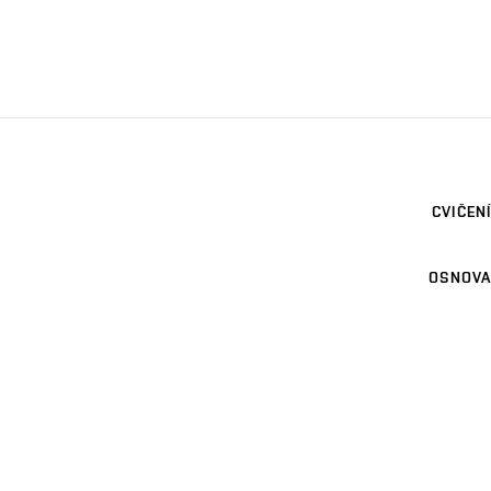
CVIČENÍ
OSNOVA