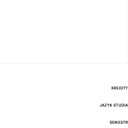
KREDITY
JAZYK STUDIA
SEMESTR