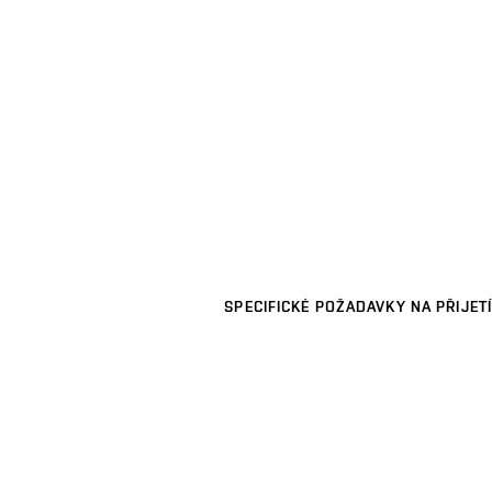
SPECIFICKÉ POŽADAVKY NA PŘIJETÍ