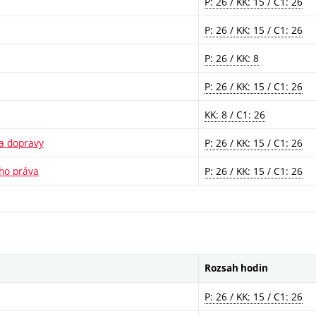
P: 26 / KK: 15 / C1: 26
P: 26 / KK: 15 / C1: 26
P: 26 / KK: 8
P: 26 / KK: 15 / C1: 26
KK: 8 / C1: 26
 a dopravy
P: 26 / KK: 15 / C1: 26
ího práva
P: 26 / KK: 15 / C1: 26
Rozsah hodin
P: 26 / KK: 15 / C1: 26