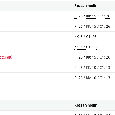
Rozsah hodin
P: 26 / KK: 15 / C1: 26
P: 26 / KK: 15 / C1: 26
KK: 8 / C1: 26
KK: 8 / C1: 26
teriálů
P: 26 / KK: 15 / C1: 26
P: 26 / KK: 10 / C1: 13
P: 26 / KK: 10 / C1: 13
Rozsah hodin