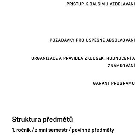
PŘÍSTUP K DALŠÍMU VZDĚLÁVÁNÍ
POŽADAVKY PRO ÚSPĚŠNÉ ABSOLVOVÁNÍ
ORGANIZACE A PRAVIDLA ZKOUŠEK, HODNOCENÍ A
ZNÁMKOVÁNÍ
GARANT PROGRAMU
Struktura předmětů
1. ročník / zimní semestr / povinné předměty