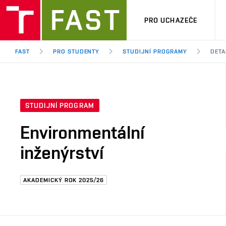
PRO UCHAZEČE
FAST
PRO STUDENTY
STUDIJNÍ PROGRAMY
DETA
STUDIJNÍ PROGRAM
Environmentální
inženýrství
AKADEMICKÝ ROK 2025/26