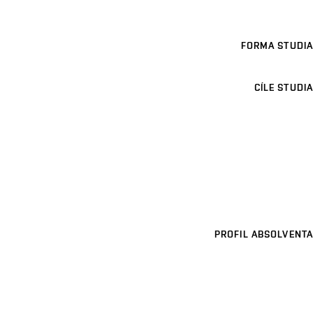
FORMA STUDIA
CÍLE STUDIA
PROFIL ABSOLVENTA