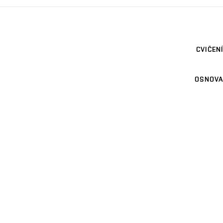
CVIČENÍ
OSNOVA