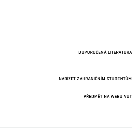
DOPORUČENÁ LITERATURA
NABÍZET ZAHRANIČNÍM STUDENTŮM
PŘEDMĚT NA WEBU VUT