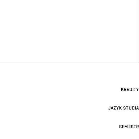
KREDITY
JAZYK STUDIA
SEMESTR