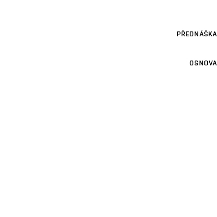
PŘEDNÁŠKA
OSNOVA