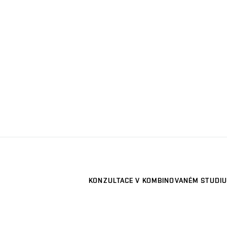
KONZULTACE V KOMBINOVANÉM STUDIU