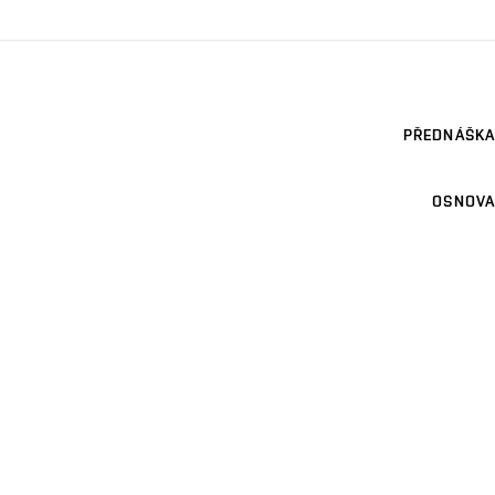
PŘEDNÁŠKA
OSNOVA