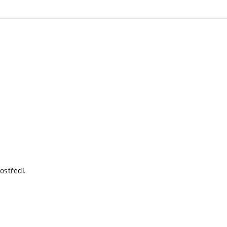
ostředí.