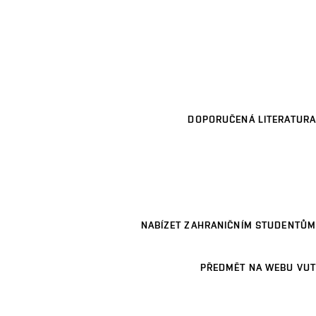
DOPORUČENÁ LITERATURA
NABÍZET ZAHRANIČNÍM STUDENTŮM
PŘEDMĚT NA WEBU VUT