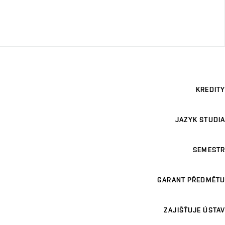
KREDITY
JAZYK STUDIA
SEMESTR
GARANT PŘEDMĚTU
ZAJIŠŤUJE ÚSTAV