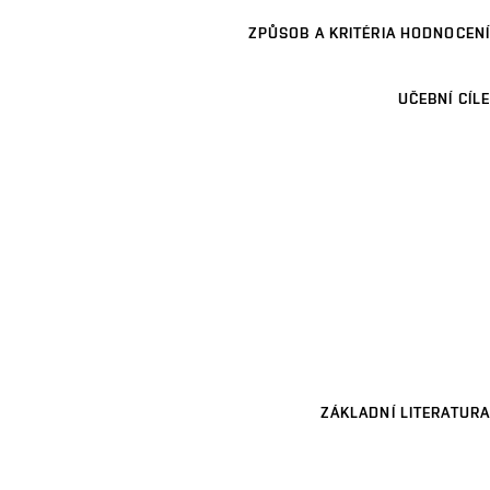
ZPŮSOB A KRITÉRIA HODNOCENÍ
UČEBNÍ CÍLE
ZÁKLADNÍ LITERATURA