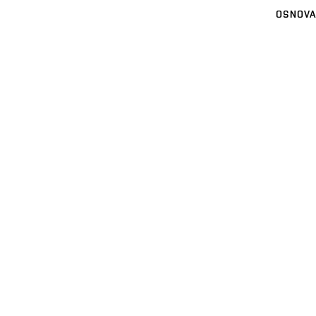
OSNOVA