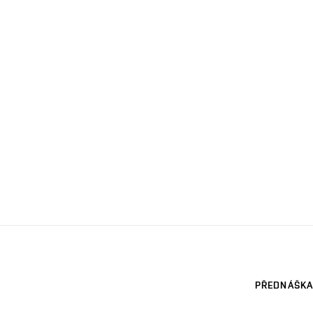
PŘEDNÁŠKA