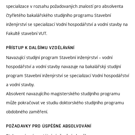
specializace v rozsahu požadovaných znalostí pro absolventa
čtyřletého bakalářského studijního programu Stavební
inženýrství se specializací Vodní hospodářství a vodní stavby na
Fakultě stavební VUT.
PŘÍSTUP K DALŠÍMU VZDĚLÁVÁNÍ
Navazující studijní program Stavební inženýrství – vodní
hospodářství a vodní stavby navazuje na bakalářský studijní
program Stavební inženýrství se specializací Vodní hospodářství
a vodní stavby.
Absolvent navazujícího magisterského studijního programu
může pokračovat ve studiu doktorského studijního programu
obdobného zaměření.
POŽADAVKY PRO ÚSPĚŠNÉ ABSOLVOVÁNÍ