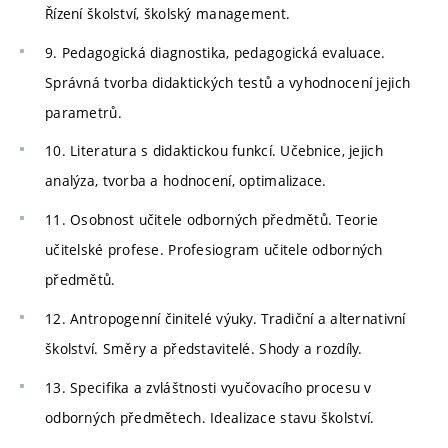
Řízení školství, školský management.
9. Pedagogická diagnostika, pedagogická evaluace.
Správná tvorba didaktických testů a vyhodnocení jejich
parametrů.
10. Literatura s didaktickou funkcí. Učebnice, jejich
analýza, tvorba a hodnocení, optimalizace.
11. Osobnost učitele odborných předmětů. Teorie
učitelské profese. Profesiogram učitele odborných
předmětů.
12. Antropogenní činitelé výuky. Tradiční a alternativní
školství. Směry a představitelé. Shody a rozdíly.
13. Specifika a zvláštnosti vyučovacího procesu v
odborných předmětech. Idealizace stavu školství.