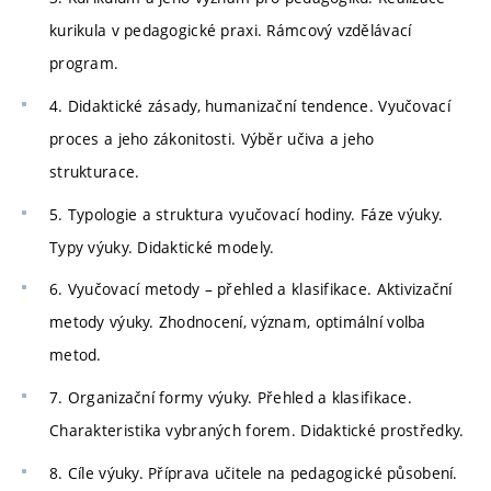
kurikula v pedagogické praxi. Rámcový vzdělávací
program.
4. Didaktické zásady, humanizační tendence. Vyučovací
proces a jeho zákonitosti. Výběr učiva a jeho
strukturace.
5. Typologie a struktura vyučovací hodiny. Fáze výuky.
Typy výuky. Didaktické modely.
6. Vyučovací metody – přehled a klasifikace. Aktivizační
metody výuky. Zhodnocení, význam, optimální volba
metod.
7. Organizační formy výuky. Přehled a klasifikace.
Charakteristika vybraných forem. Didaktické prostředky.
8. Cíle výuky. Příprava učitele na pedagogické působení.