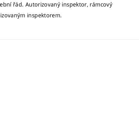
ební řád. Autorizovaný inspektor, rámcový
rizovaným inspektorem.