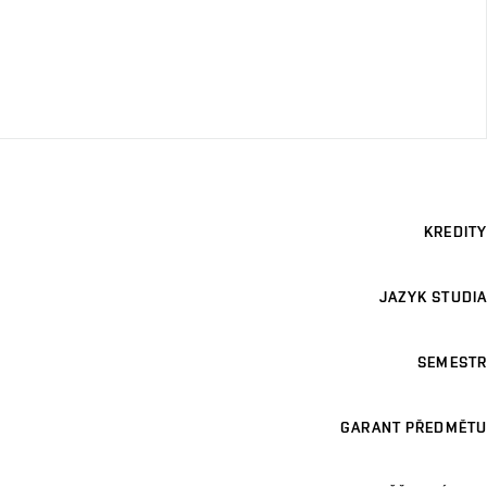
KREDITY
JAZYK STUDIA
SEMESTR
GARANT PŘEDMĚTU