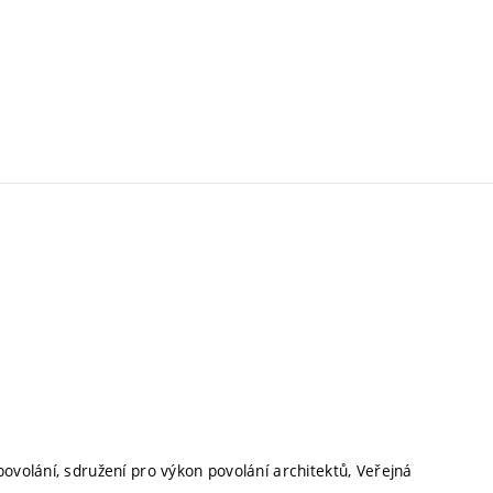
ovolání, sdružení pro výkon povolání architektů, Veřejná