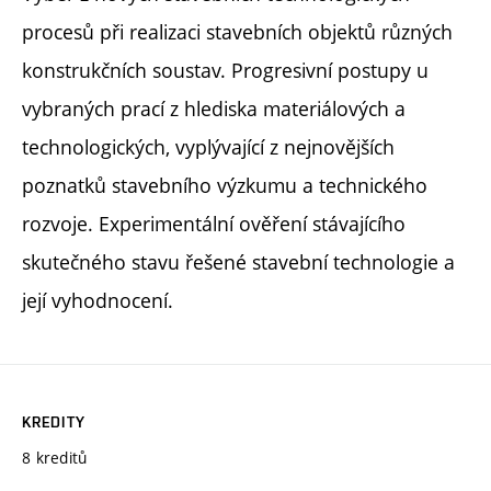
procesů při realizaci stavebních objektů různých
konstrukčních soustav. Progresivní postupy u
vybraných prací z hlediska materiálových a
technologických, vyplývající z nejnovějších
poznatků stavebního výzkumu a technického
rozvoje. Experimentální ověření stávajícího
skutečného stavu řešené stavební technologie a
její vyhodnocení.
KREDITY
8 kreditů