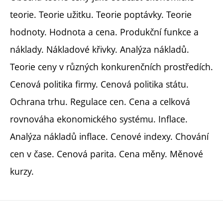
teorie. Teorie užitku. Teorie poptávky. Teorie
hodnoty. Hodnota a cena. Produkční funkce a
náklady. Nákladové křivky. Analýza nákladů.
Teorie ceny v různých konkurenčních prostředích.
Cenová politika firmy. Cenová politika státu.
Ochrana trhu. Regulace cen. Cena a celková
rovnováha ekonomického systému. Inflace.
Analýza nákladů inflace. Cenové indexy. Chování
cen v čase. Cenová parita. Cena měny. Měnové
kurzy.