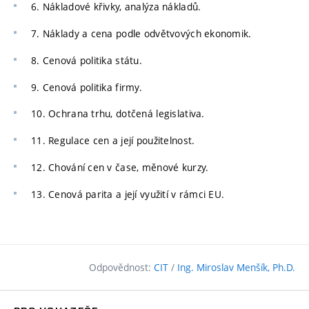
6. Nákladové křivky, analýza nákladů.
7. Náklady a cena podle odvětvových ekonomik.
8. Cenová politika státu.
9. Cenová politika firmy.
10. Ochrana trhu, dotčená legislativa.
11. Regulace cen a její použitelnost.
12. Chování cen v čase, měnové kurzy.
13. Cenová parita a její využití v rámci EU.
Odpovědnost:
CIT
/
Ing. Miroslav Menšík, Ph.D.