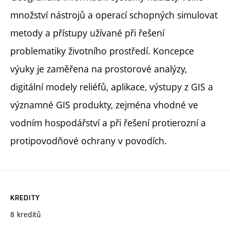
množství nástrojů a operací schopných simulovat
metody a přístupy užívané při řešení
problematiky životního prostředí. Koncepce
výuky je zaměřena na prostorové analýzy,
digitální modely reliéfů, aplikace, výstupy z GIS a
významné GIS produkty, zejména vhodné ve
vodním hospodářství a při řešení protierozní a
protipovodňové ochrany v povodích.
KREDITY
8 kreditů