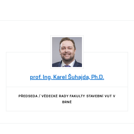
prof. Ing. Karel Šuhajda, Ph.D.
PŘEDSEDA / VĚDECKÉ RADY FAKULTY STAVEBNÍ VUT V
BRNĚ