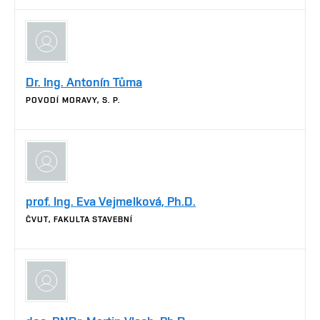
Dr. Ing. Antonín Tůma
POVODÍ MORAVY, S. P.
prof. Ing. Eva Vejmelková, Ph.D.
ČVUT, FAKULTA STAVEBNÍ