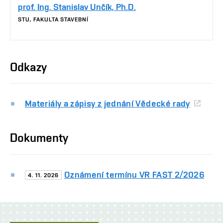
prof. Ing. Stanislav Unčík, Ph.D.
STU, FAKULTA STAVEBNÍ
Odkazy
Materiály a zápisy z jednání Vědecké rady
Dokumenty
Oznámení termínu VR FAST 2/2026
4. 11. 2026