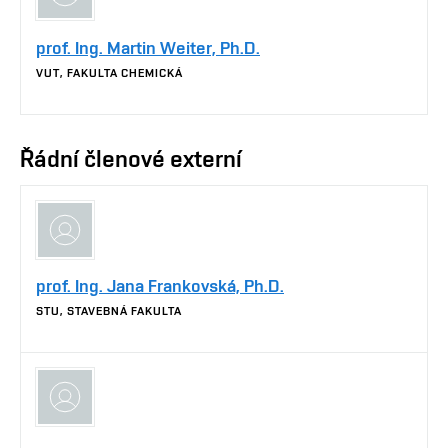
prof. Ing. Martin Weiter, Ph.D.
VUT, FAKULTA CHEMICKÁ
Řádní členové externí
prof. Ing. Jana Frankovská, Ph.D.
STU, STAVEBNÁ FAKULTA