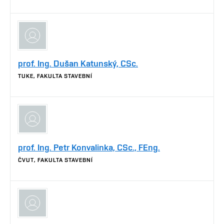
prof. Ing. Dušan Katunský, CSc.
TUKE, FAKULTA STAVEBNÍ
prof. Ing. Petr Konvalinka, CSc., FEng.
ČVUT, FAKULTA STAVEBNÍ