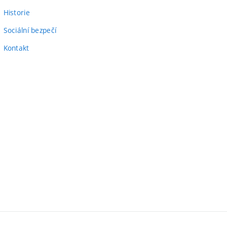
Historie
Sociální bezpečí
Kontakt