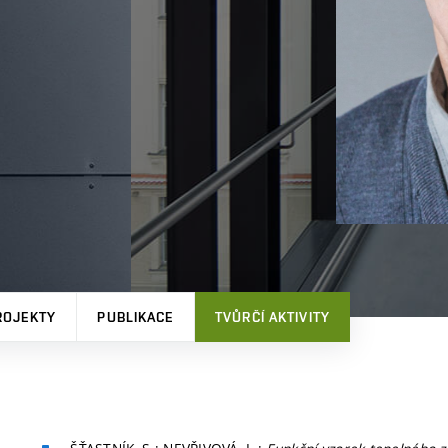
ROJEKTY
PUBLIKACE
TVŮRČÍ AKTIVITY