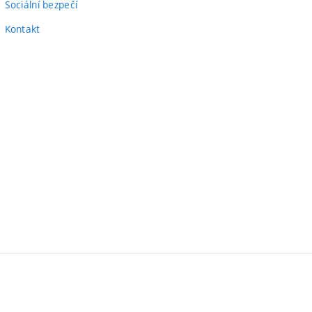
Sociální bezpečí
Kontakt