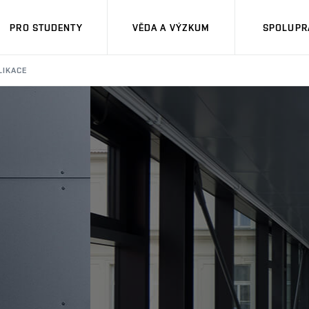
PRO STUDENTY
VĚDA A VÝZKUM
SPOLUPRÁ
LIKACE