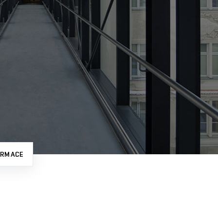
ORMACE