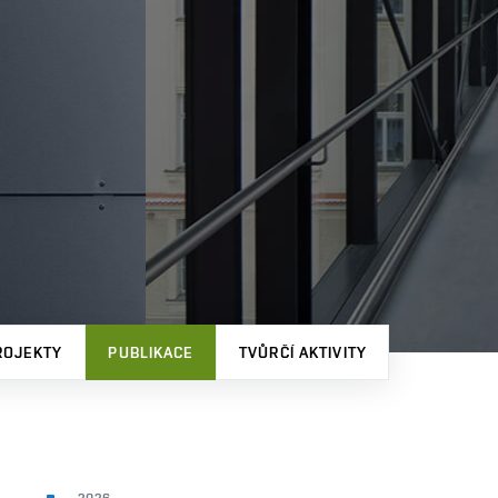
ROJEKTY
PUBLIKACE
TVŮRČÍ AKTIVITY