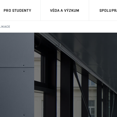
PRO STUDENTY
VĚDA A VÝZKUM
SPOLUPRÁ
LIKACE