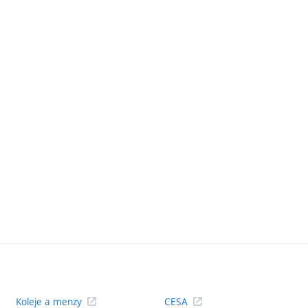
Koleje a menzy
CESA