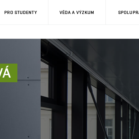
PRO STUDENTY
VĚDA A VÝZKUM
SPOLUPRÁ
VÁ