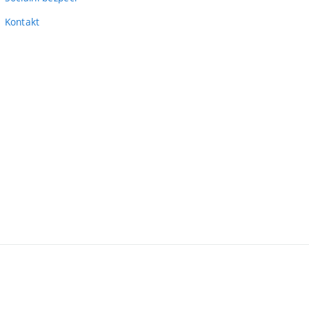
Kontakt