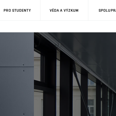
PRO STUDENTY
VĚDA A VÝZKUM
SPOLUPRÁ