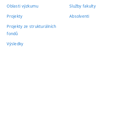
Oblasti výzkumu
Služby fakulty
Projekty
Absolventi
Projekty ze strukturálních
fondů
Výsledky