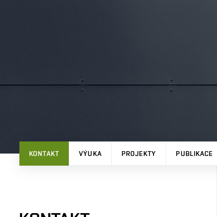
KONTAKT
VÝUKA
PROJEKTY
PUBLIKACE