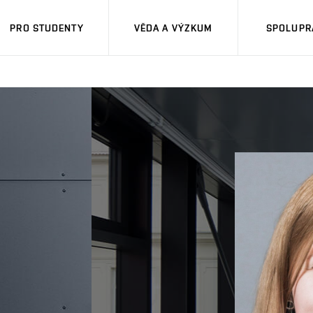
PRO STUDENTY
VĚDA A VÝZKUM
SPOLUPRÁ