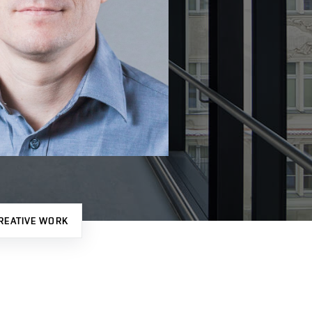
REATIVE WORK