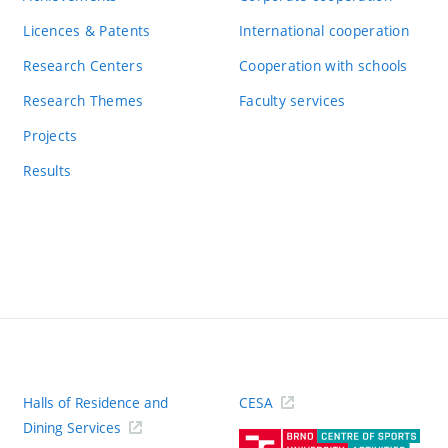
Licences & Patents
International cooperation
Research Centers
Cooperation with schools
Research Themes
Faculty services
Projects
Results
Halls of Residence and
CESA
(ext
Dining Services