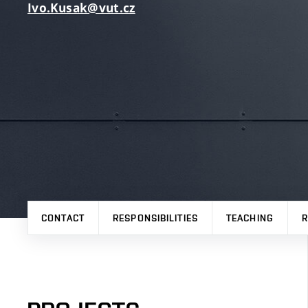
Ivo.Kusak@vut.cz
CONTACT
RESPONSIBILITIES
TEACHING
R