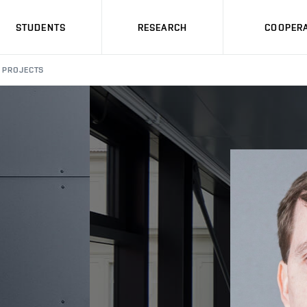
STUDENTS
RESEARCH
COOPERA
PROJECTS