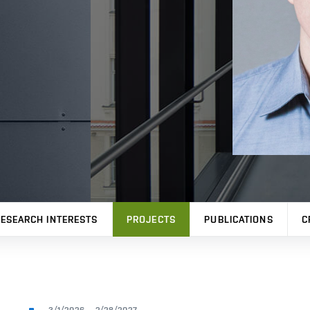
ESEARCH INTERESTS
PROJECTS
PUBLICATIONS
C