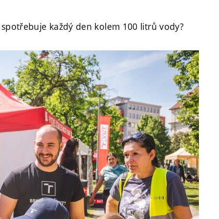
 spotřebuje každý den kolem 100 litrů vody?