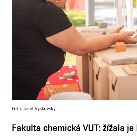
Foto: Josef Vyškovský
Fakulta chemická VUT: žížala je