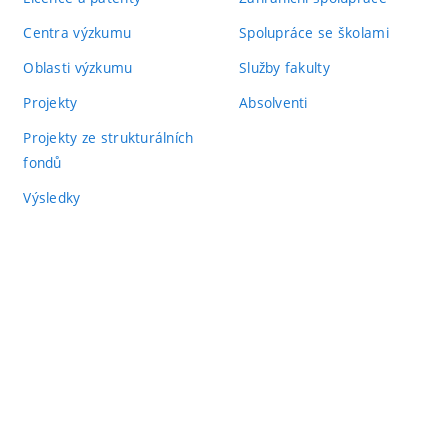
Centra výzkumu
Spolupráce se školami
Oblasti výzkumu
Služby fakulty
Projekty
Absolventi
Projekty ze strukturálních
fondů
Výsledky