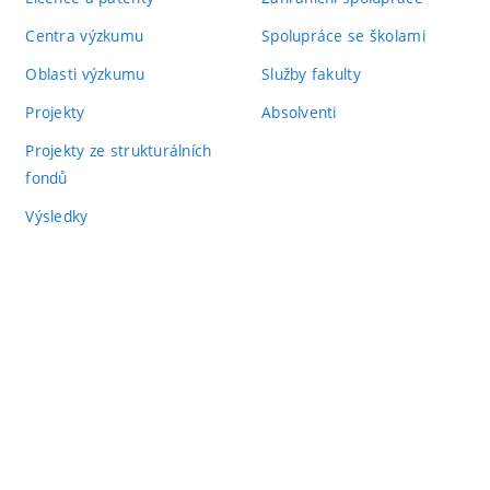
Centra výzkumu
Spolupráce se školami
Oblasti výzkumu
Služby fakulty
Projekty
Absolventi
Projekty ze strukturálních
fondů
Výsledky