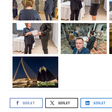
SDÍLET
SDÍLET
SDÍLET