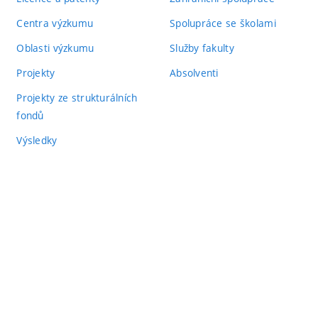
Centra výzkumu
Spolupráce se školami
Oblasti výzkumu
Služby fakulty
Projekty
Absolventi
Projekty ze strukturálních
fondů
Výsledky