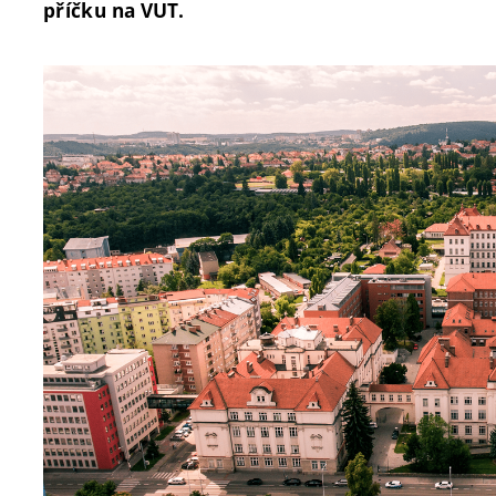
příčku na VUT.