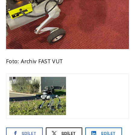
Foto: Archiv FAST VUT
SDÍLET
SDÍLET
SDÍLET