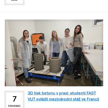
3D tisk betonu v praxi: studenti FAST
7
VUT ovládli mezinárodní stáž ve Francii
ČERVENEC