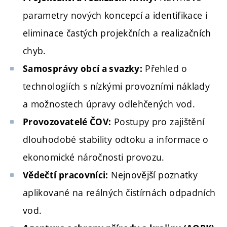
parametry nových koncepcí a identifikace i
eliminace častých projekčních a realizačních
chyb.
Přehled o
Samosprávy obcí a svazky:
technologiích s nízkými provozními náklady
a možnostech úpravy odlehčených vod.
Postupy pro zajištění
Provozovatelé ČOV:
dlouhodobé stability odtoku a informace o
ekonomické náročnosti provozu.
Nejnovější poznatky
Vědečtí pracovníci:
aplikované na reálných čistírnách odpadních
vod.