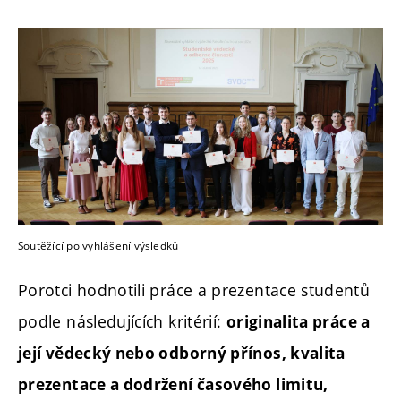
Soutěžící po vyhlášení výsledků
Porotci hodnotili práce a prezentace studentů
podle následujících kritérií:
originalita práce a
její vědecký nebo odborný přínos, kvalita
prezentace a dodržení časového limitu,