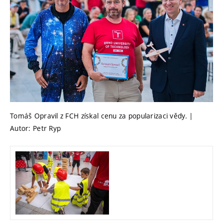
Tomáš Opravil z FCH získal cenu za popularizaci vědy. |
Autor: Petr Ryp