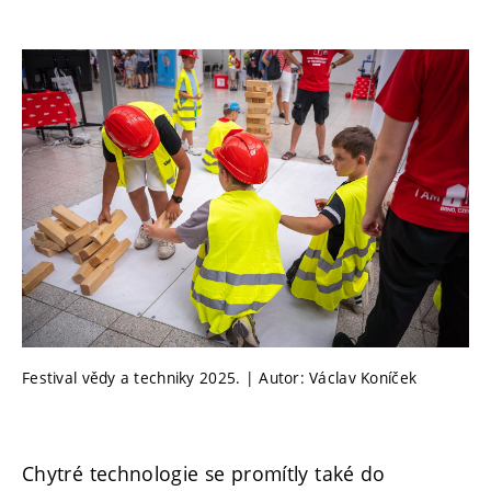
Festival vědy a techniky 2025. | Autor: Václav Koníček
Chytré technologie se promítly také do