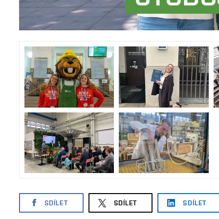
SDÍLET
SDÍLET
SDÍLET