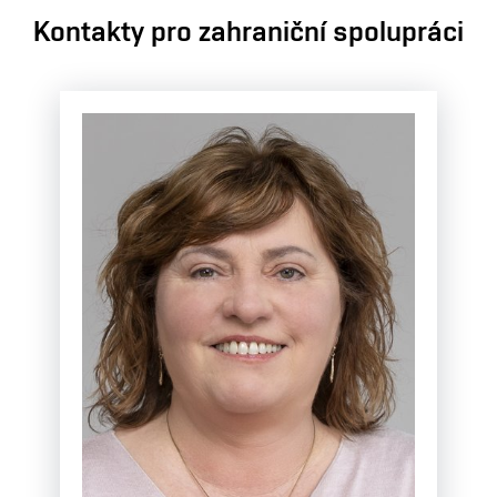
Kontakty pro zahraniční spolupráci