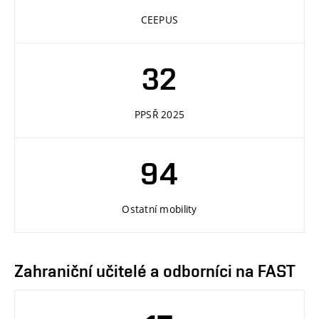
CEEPUS
32
PPSŘ 2025
94
Ostatní mobility
Zahraniční učitelé a odborníci na FAST