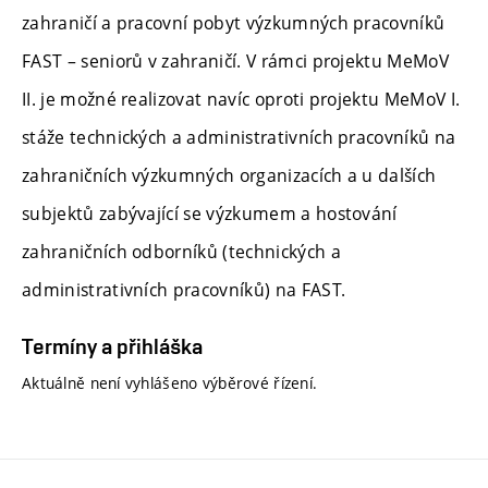
zahraničí a pracovní pobyt výzkumných pracovníků
FAST – seniorů v zahraničí. V rámci projektu MeMoV
II. je možné realizovat navíc oproti projektu MeMoV I.
stáže technických a administrativních pracovníků na
zahraničních výzkumných organizacích a u dalších
subjektů zabývající se výzkumem a hostování
zahraničních odborníků (technických a
administrativních pracovníků) na FAST.
Termíny a přihláška
Aktuálně není vyhlášeno výběrové řízení.