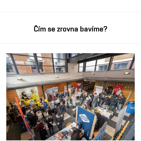
Čím se zrovna bavíme?