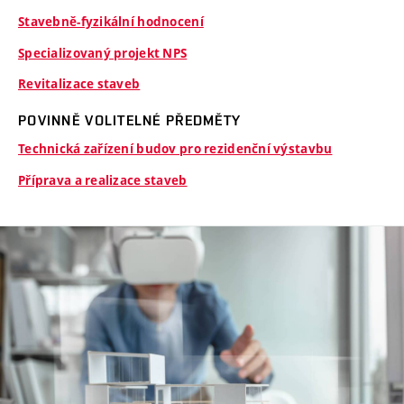
Stavebně-fyzikální hodnocení
Specializovaný projekt NPS
Revitalizace staveb
POVINNĚ VOLITELNÉ PŘEDMĚTY
Technická zařízení budov pro rezidenční výstavbu
Příprava a realizace staveb