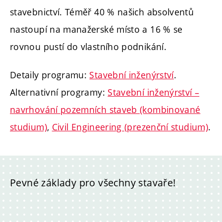
stavebnictví. Téměř 40 % našich absolventů
nastoupí na manažerské místo a 16 % se
rovnou pustí do vlastního podnikání.
Detaily programu:
Stavební inženýrství
.
Alternativní programy:
Stavební inženýrství –
navrhování pozemních staveb (kombinované
studium)
,
Civil Engineering (prezenční studium)
.
Pevné základy pro všechny stavaře!