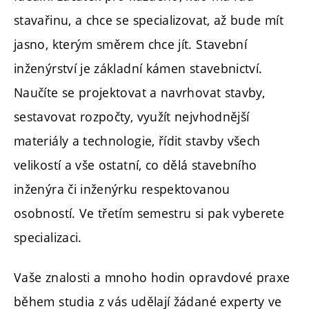
stavařinu, a chce se specializovat, až bude mít
jasno, kterým směrem chce jít. Stavební
inženýrství je základní kámen stavebnictví.
Naučíte se projektovat a navrhovat stavby,
sestavovat rozpočty, využít nejvhodnější
materiály a technologie, řídit stavby všech
velikostí a vše ostatní, co dělá stavebního
inženýra či inženýrku respektovanou
osobností. Ve třetím semestru si pak vyberete
specializaci.
Vaše znalosti a mnoho hodin opravdové praxe
během studia z vás udělají žádané experty ve