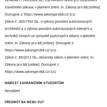
stavebního zákona, v platném znění. In. Zákony pro lidi [online].
Dostupné z: https://www.zakonyprolidi.cz/ (cs)
Zákon č. 360/1992 Sb., o výkonu povolání autorizovaných
architektů a o výkonu povolání autorizovaných inženýrů a
techniků činných ve výstavbě (autorizační zákon), v platném
znění. In. Zákony pro lidi [online]. Dostupné z:
https://www.zakonyprolidi.cz/ (cs)
Zákon č. 89/2012 Sb., občanský zákon, v platném znění. In.
Zákony pro lidi [online]. Dostupné z:
https://www.zakonyprolidi.cz/ (cs)
NABÍZET ZAHRANIČNÍM STUDENTŮM
Nenabízet
PŘEDMĚT NA WEBU VUT