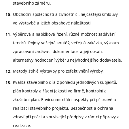
stavebního záměru.
Obchodní společnosti a živnostníci, nejčastější smlouvy
ve výstavbě a jejich obsahové náležitosti.
Výběrová a nabídková řízení, různé možnost zadávání
tendrů. Pojmy veřejná soutěž, veřejná zakázka, význam
zpracování zadávací dokumentace a její obsah,
alternativy hodnocení výběru nejvhodnějšího dodavatele.
Metody štíhlé výstavby pro zefektivnění výroby.
Kvalita stavebního díla z pohledu jednotlivých subjektů,
plán kontroly a řízení jakosti ve firmě, kontrolní a
zkušební plán. Environmentální aspekty při přípravě a
realizaci stavebního projektu. Bezpečnost a ochrana
zdraví při práci a související předpisy v rámci přípravy a
realizace.