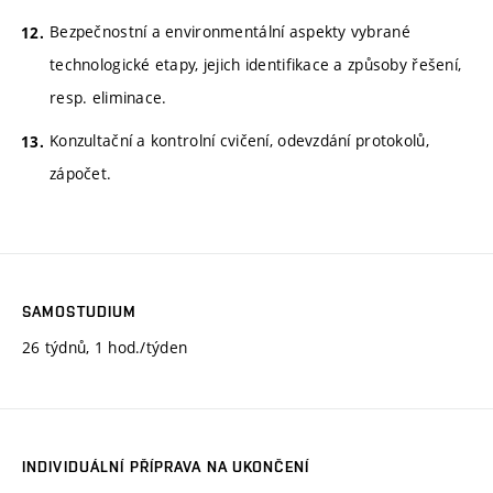
Bezpečnostní a environmentální aspekty vybrané
technologické etapy, jejich identifikace a způsoby řešení,
resp. eliminace.
Konzultační a kontrolní cvičení, odevzdání protokolů,
zápočet.
SAMOSTUDIUM
26 týdnů, 1 hod./týden
INDIVIDUÁLNÍ PŘÍPRAVA NA UKONČENÍ