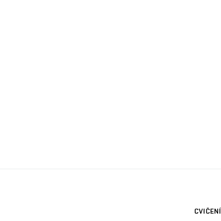
CVIČENÍ