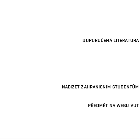
DOPORUČENÁ LITERATURA
NABÍZET ZAHRANIČNÍM STUDENTŮM
PŘEDMĚT NA WEBU VUT