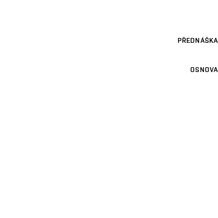
PŘEDNÁŠKA
OSNOVA