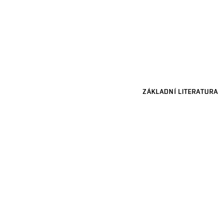
ZÁKLADNÍ LITERATURA