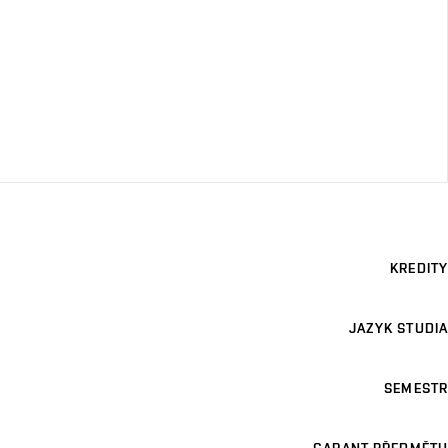
KREDITY
JAZYK STUDIA
SEMESTR