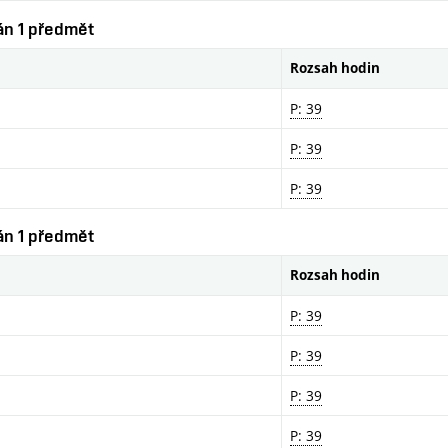
ván 1 předmět
Rozsah hodin
P: 39
P: 39
P: 39
ván 1 předmět
Rozsah hodin
P: 39
P: 39
P: 39
P: 39