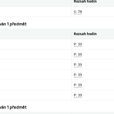
Rozsah hodin
S: 78
ován 1 předmět
Rozsah hodin
P: 39
P: 39
P: 39
P: 39
P: 39
P: 39
ován 1 předmět