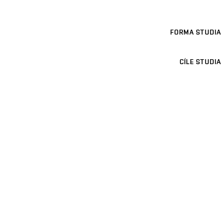
FORMA STUDIA
CÍLE STUDIA