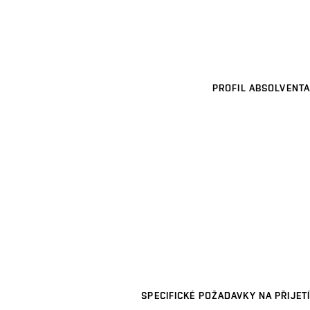
PROFIL ABSOLVENTA
SPECIFICKÉ POŽADAVKY NA PŘIJETÍ