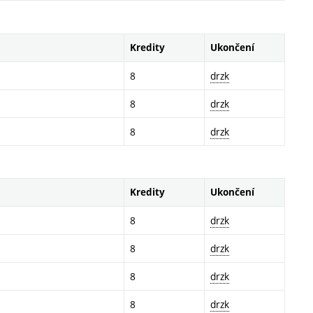
Kredity
Ukončení
8
drzk
8
drzk
8
drzk
Kredity
Ukončení
8
drzk
8
drzk
8
drzk
8
drzk