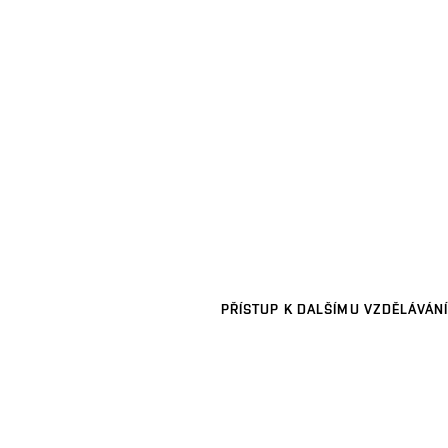
PŘÍSTUP K DALŠÍMU VZDĚLÁVÁNÍ