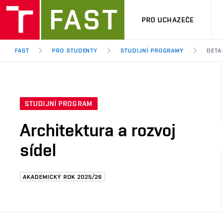
PRO UCHAZEČE
FAST
PRO STUDENTY
STUDIJNÍ PROGRAMY
DETA
STUDIJNÍ PROGRAM
Architektura a rozvoj
sídel
AKADEMICKÝ ROK 2025/26