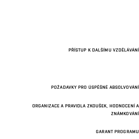
PŘÍSTUP K DALŠÍMU VZDĚLÁVÁNÍ
POŽADAVKY PRO ÚSPĚŠNÉ ABSOLVOVÁNÍ
ORGANIZACE A PRAVIDLA ZKOUŠEK, HODNOCENÍ A
ZNÁMKOVÁNÍ
GARANT PROGRAMU