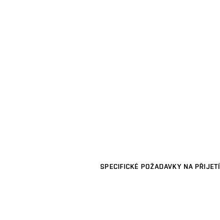
SPECIFICKÉ POŽADAVKY NA PŘIJETÍ