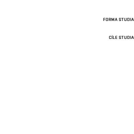
FORMA STUDIA
CÍLE STUDIA