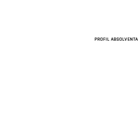
PROFIL ABSOLVENTA