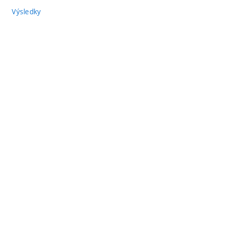
Výsledky