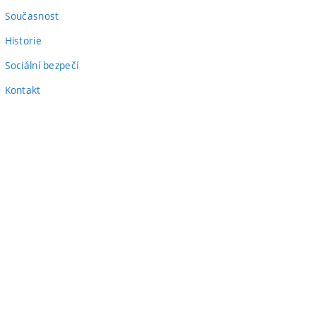
odkaz)
Současnost
Historie
Sociální bezpečí
Kontakt