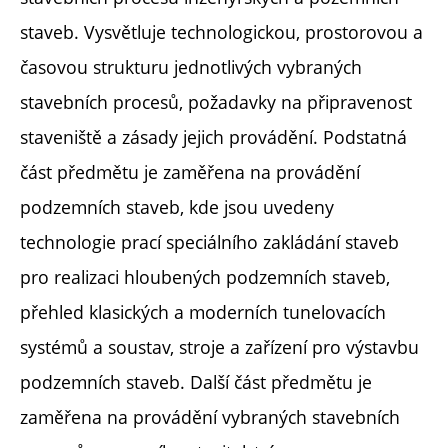
staveb. Vysvětluje technologickou, prostorovou a
časovou strukturu jednotlivých vybraných
stavebních procesů, požadavky na připravenost
staveniště a zásady jejich provádění. Podstatná
část předmětu je zaměřena na provádění
podzemních staveb, kde jsou uvedeny
technologie prací speciálního zakládání staveb
pro realizaci hloubených podzemních staveb,
přehled klasických a moderních tunelovacích
systémů a soustav, stroje a zařízení pro výstavbu
podzemních staveb. Další část předmětu je
zaměřena na provádění vybraných stavebních