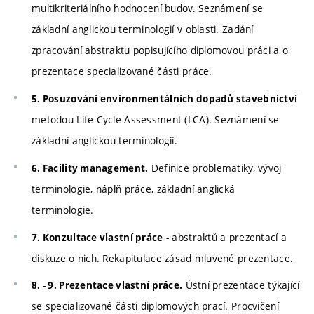
multikriteriálního hodnocení budov. Seznámení se
základní anglickou terminologií v oblasti. Zadání
zpracování abstraktu popisujícího diplomovou práci a o
prezentace specializované části práce.
5. Posuzování environmentálních dopadů stavebnictví
metodou Life-Cycle Assessment (LCA). Seznámení se
základní anglickou terminologií.
Definice problematiky, vývoj
6. Facility management.
terminologie, náplň práce, základní anglická
terminologie.
- abstraktů a prezentací a
7. Konzultace vlastní práce
diskuze o nich. Rekapitulace zásad mluvené prezentace.
Ústní prezentace týkající
8. - 9. Prezentace vlastní práce.
se specializované části diplomových prací. Procvičení