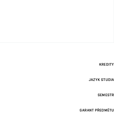
KREDITY
JAZYK STUDIA
SEMESTR
GARANT PŘEDMĚTU