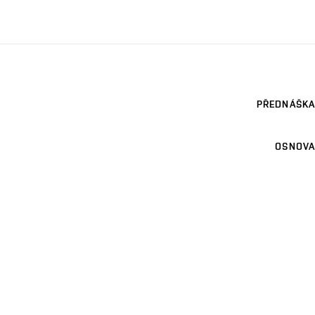
PŘEDNÁŠKA
OSNOVA