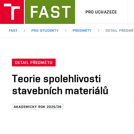
PRO UCHAZEČE
FAST
PRO STUDENTY
PŘEDMĚTY
DETAIL PŘEDMĚ
DETAIL PŘEDMĚTU
Teorie spolehlivosti
stavebních materiálů
AKADEMICKÝ ROK 2025/26