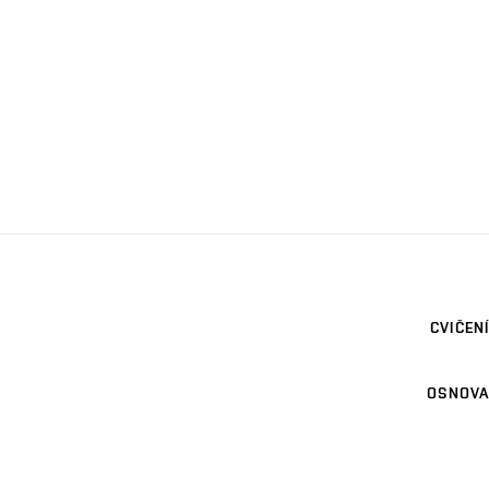
CVIČENÍ
OSNOVA