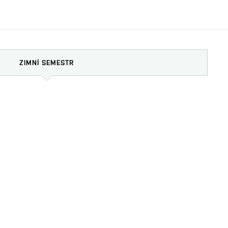
ZIMNÍ SEMESTR