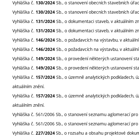
Vyhláška č.
Sb., o stanovení obecních stavebních úřad
130/2024
Vyhláška č.
Sb., o stanovení obecních stavebních úřad
130/2024
Vyhláška č.
Sb., o dokumentaci staveb, v aktuálním zn
131/2024
Vyhláška č.
Sb., o dokumentaci staveb, v aktuálním zn
131/2024
Vyhláška č.
Sb., o požadavcích na výstavbu, v aktuáln
146/2024
Vyhláška č.
Sb., o požadavcích na výstavbu, v aktuáln
146/2024
Vyhláška č.
Sb., o provedení některých ustanovení sta
149/2024
Vyhláška č.
Sb., o provedení některých ustanovení sta
149/2024
Vyhláška č.
Sb., o územně analytických podkladech, 
157/2024
aktuálním znění.
Vyhláška č.
Sb., o územně analytických podkladech, 
157/2024
aktuálním znění.
Vyhláška č. 561/2006 Sb., o stanovení seznamu aglomerací pro ú
Vyhláška č. 561/2006 Sb., o stanovení seznamu aglomerací pro ú
Vyhláška č.
Sb., o rozsahu a obsahu projektové dokum
227
/2024