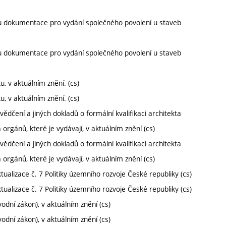
u dokumentace pro vydání společného povolení u staveb
u dokumentace pro vydání společného povolení u staveb
 v aktuálním znění. (cs)
 v aktuálním znění. (cs)
ědčení a jiných dokladů o formální kvalifikaci architekta
orgánů, které je vydávají, v aktuálním znění (cs)
ědčení a jiných dokladů o formální kvalifikaci architekta
orgánů, které je vydávají, v aktuálním znění (cs)
tualizace č. 7 Politiky územního rozvoje České republiky (cs)
tualizace č. 7 Politiky územního rozvoje České republiky (cs)
dní zákon), v aktuálním znění (cs)
dní zákon), v aktuálním znění (cs)