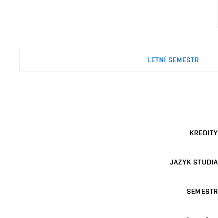
LETNÍ SEMESTR
KREDITY
JAZYK STUDIA
SEMESTR