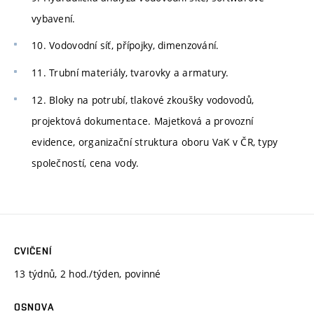
vybavení.
10. Vodovodní síť, přípojky, dimenzování.
11. Trubní materiály, tvarovky a armatury.
12. Bloky na potrubí, tlakové zkoušky vodovodů,
projektová dokumentace. Majetková a provozní
evidence, organizační struktura oboru VaK v ČR, typy
společností, cena vody.
CVIČENÍ
13 týdnů, 2 hod./týden, povinné
OSNOVA