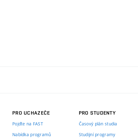
PRO UCHAZEČE
PRO STUDENTY
Pojďte na FAST
Časový plán studia
Nabídka programů
Studijní programy