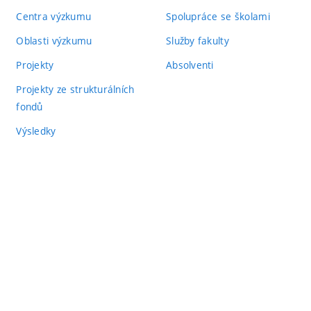
Centra výzkumu
Spolupráce se školami
Oblasti výzkumu
Služby fakulty
Projekty
Absolventi
Projekty ze strukturálních
fondů
Výsledky