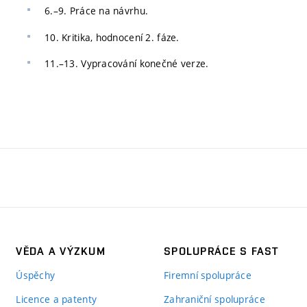
6.–9. Práce na návrhu.
10. Kritika, hodnocení 2. fáze.
11.–13. Vypracování konečné verze.
VĚDA A VÝZKUM
SPOLUPRÁCE S FAST
Úspěchy
Firemní spolupráce
Licence a patenty
Zahraniční spolupráce