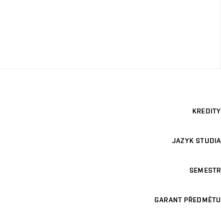
KREDITY
JAZYK STUDIA
SEMESTR
GARANT PŘEDMĚTU