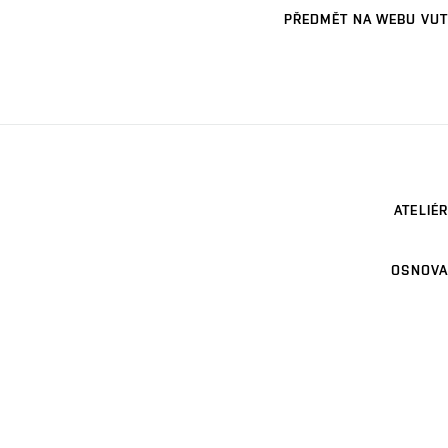
PŘEDMĚT NA WEBU VUT
ATELIÉR
OSNOVA