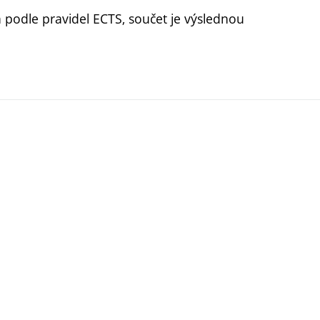
n podle pravidel ECTS, součet je výslednou