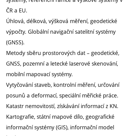
ČR a EU.
Úhlová, délková, výšková měření, geodetické
výpočty. Globální navigační satelitní systémy
(GNSS).
Metody sběru prostorových dat – geodetické,
GNSS, pozemní a letecké laserové skenování,
mobilní mapovací systémy.
Vytyčování staveb, kontrolní měření, určování
posunů a deformací, speciální měřické práce.
Katastr nemovitostí, získávání informací z KN.
Kartografie, státní mapové dílo, geografické
informační systémy (GIS), informační model