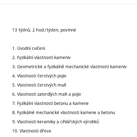
13 týdnů, 2 hod./týden, povinné
1. Úvodní cvičení
2. Fyzikální vlastnosti kameniv
3. Geometrické a fyzikálně mechanické vlastnosti kameniv
4. Vlastnosti čerstvých pojiv
5. Vlastnosti čerstvých malt
6. Vlastnosti zatvrdlých malt a pojiv
7. Fyzikální vlastnosti betonu a kamene
8. Fyzikálně mechanické vlastnosti kamene a betonu
9. Vlastnosti keramiky a cihlářských výrobků
10. Vlastnosti dřeva