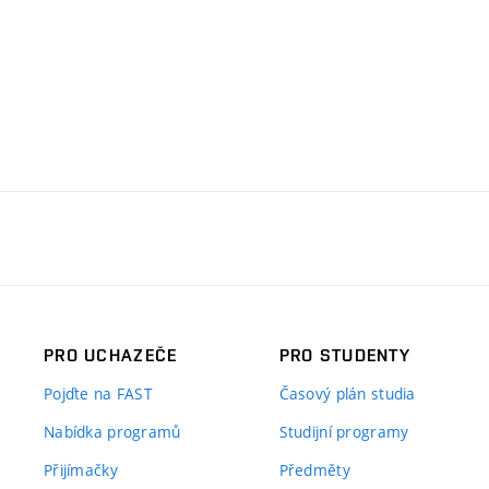
PRO UCHAZEČE
PRO STUDENTY
Pojďte na FAST
Časový plán studia
Nabídka programů
Studijní programy
Přijímačky
Předměty