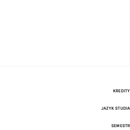
KREDITY
JAZYK STUDIA
SEMESTR