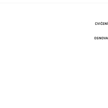
CVIČENÍ
OSNOVA