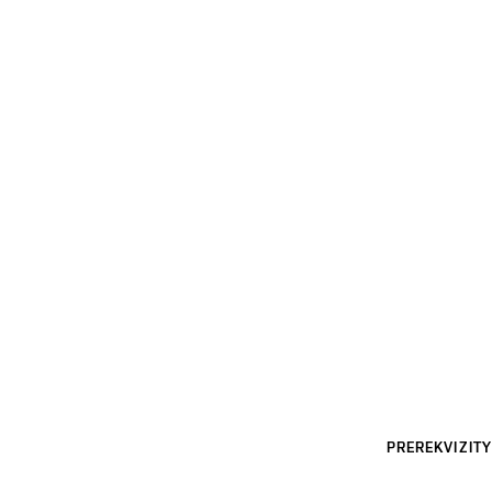
PREREKVIZITY