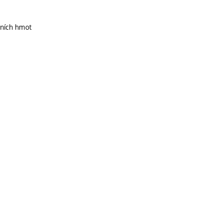
ebních hmot