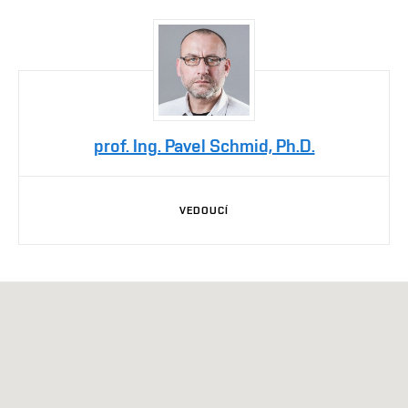
prof. Ing. Pavel Schmid, Ph.D.
VEDOUCÍ