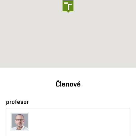
Členové
profesor